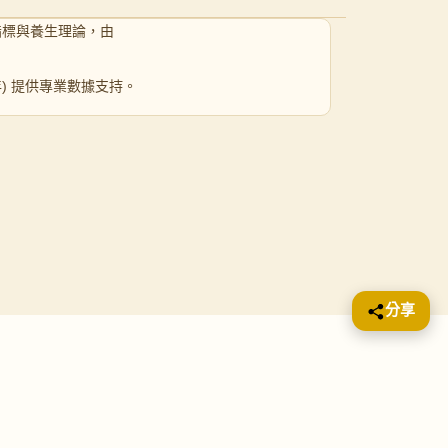
指標與養生理論，由
 年) 提供專業數據支持。
分享