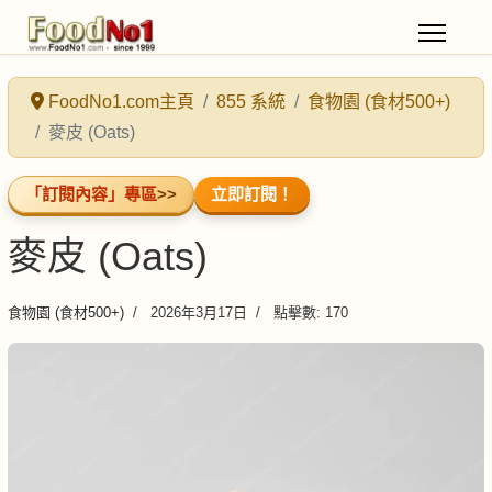
FoodNo1.com主頁
855 系統
食物園 (食材500+)
麥皮 (Oats)
「訂閱內容」專區
>>
立即訂閱！
麥皮 (Oats)
食物園 (食材500+)
2026年3月17日
點擊數: 170