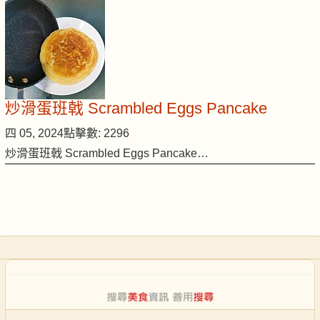
炒滑蛋班戟 Scrambled Eggs Pancake
四 05, 2024
點擊數: 2296
炒滑蛋班戟 Scrambled Eggs Pancake…