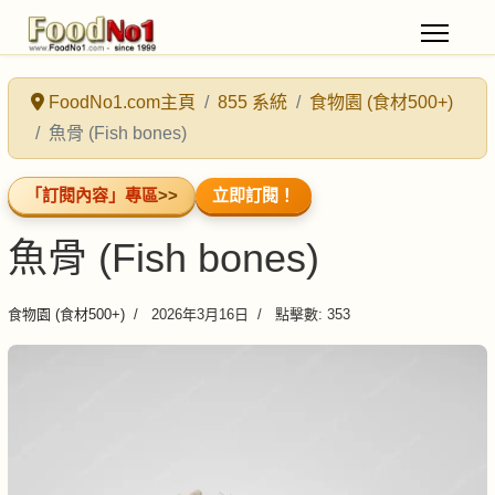
FoodNo1.com主頁
855 系統
食物園 (食材500+)
魚骨 (Fish bones)
「訂閱內容」專區
>>
立即訂閱！
魚骨 (Fish bones)
食物園 (食材500+)
2026年3月16日
點擊數: 353