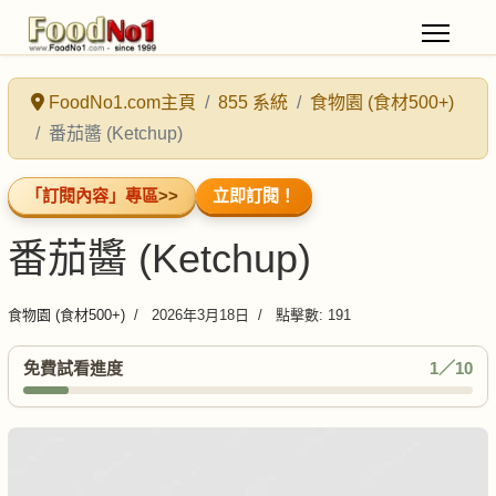
FoodNo1.com主頁
855 系統
食物園 (食材500+)
番茄醬 (Ketchup)
「訂閱內容」專區
>>
立即訂閱！
番茄醬 (Ketchup)
食物園 (食材500+)
2026年3月18日
點擊數: 191
免費試看進度
1／10