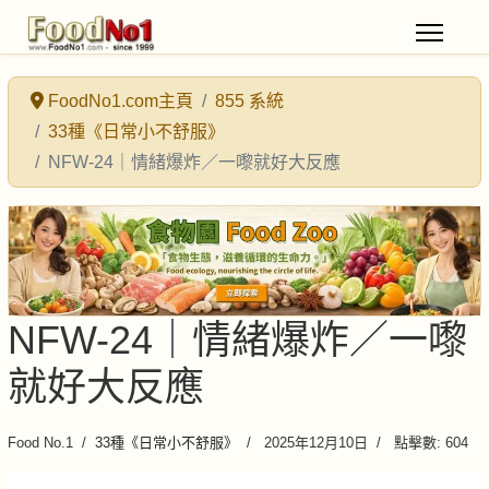
FoodNo1.com主頁
855 系統
33種《日常小不舒服》
NFW-24｜情緒爆炸／一嚟就好大反應
NFW-24｜情緒爆炸／一嚟
就好大反應
Food No.1
33種《日常小不舒服》
2025年12月10日
點擊數: 604