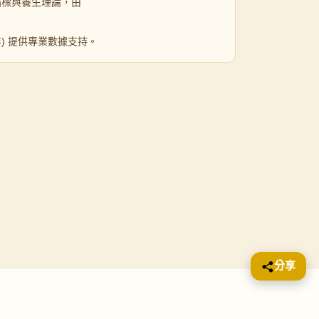
指標與養生理論，由
 年) 提供專業數據支持。
分享