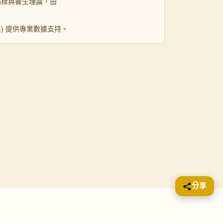
指標與養生理論，由
 年) 提供專業數據支持。
分享