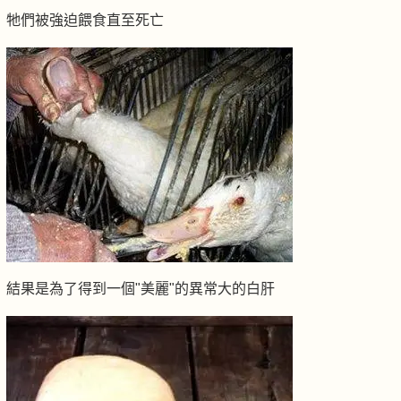
牠們被強迫餵食直至死亡
結果是為了得到一個"美麗"的異常大的白肝