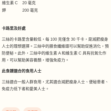
維生素 C
20 毫克
鉀
200 毫克
卡路里及好處
三絲的卡路里含量較低，每 100 克僅含 30 千卡，是減肥瘦身
人士的理想選擇。三絲中的膳食纖維還可以幫助促進消化，預
防便秘。此外，三絲中的維生素 A 和維生素 C 具有抗氧化作
用，可以幫助美容養顏，增強免疫力。
此食譜適合的食用人士
三絲適合一般人群食用，尤其適合減肥瘦身人士、便秘患者、
免疫力低下者和愛美人士。