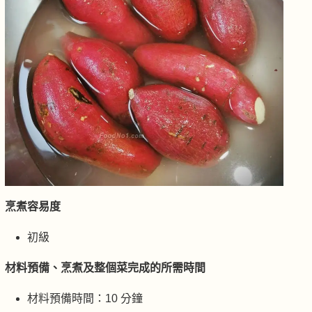
烹煮容易度
初級
材料預備、烹煮及整個菜完成的所需時間
材料預備時間：10 分鐘