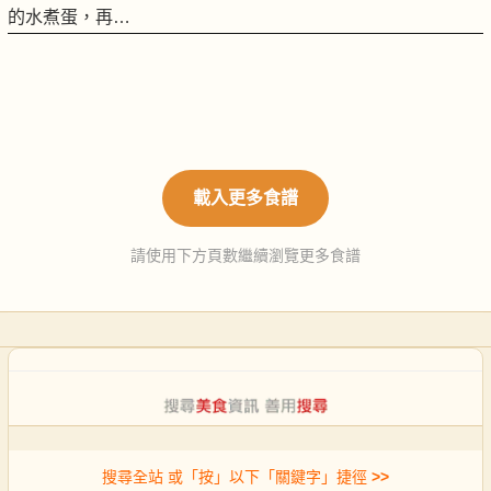
的水煮蛋，再…
載入更多食譜
請使用下方頁數繼續瀏覽更多食譜
搜尋全站 或「按」以下「關鍵字」捷徑
>>