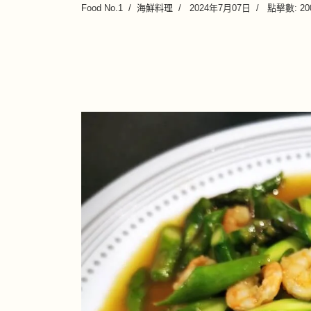
Food No.1
海鮮料理
2024年7月07日
點擊數: 20