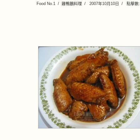
Food No.1
雞鴨鵝料理
2007年10月10日
點擊數: 