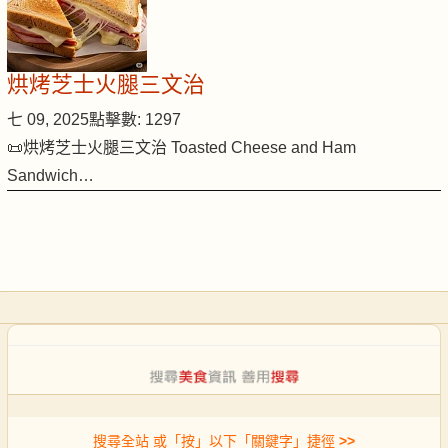
烘烤芝士火腿三文治
七 09, 2025
點擊數: 1297
📜烘烤芝士火腿三文治 Toasted Cheese and Ham
Sandwich…
搜尋全站 或「按」以下「關鍵字」捷徑
>>