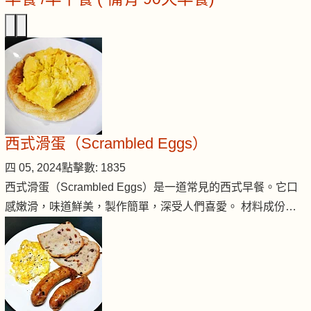
西式滑蛋（Scrambled Eggs）
四 05, 2024
點擊數: 1835
西式滑蛋（Scrambled Eggs）是一道常見的西式早餐。它口
感嫩滑，味道鮮美，製作簡單，深受人們喜愛。 材料成份…