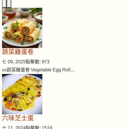
蔬菜雞蛋卷
七 09, 2025
點擊數: 973
📜蔬菜雞蛋卷 Vegetable Egg Roll…
六味芝士蛋
七 11, 2024
點擊數: 1519