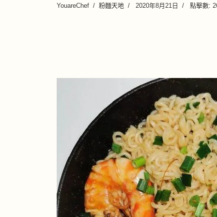
YouareChef
粉麵天地
2020年8月21日
點擊數: 2