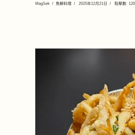
MagSek
魚鮮料理
2025年12月21日
點擊數: 120