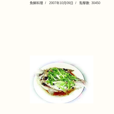
魚鮮料理
2007年10月09日
點擊數: 30450