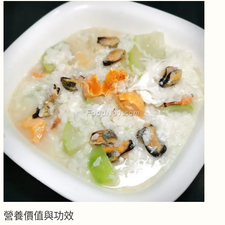
營養價值與功效