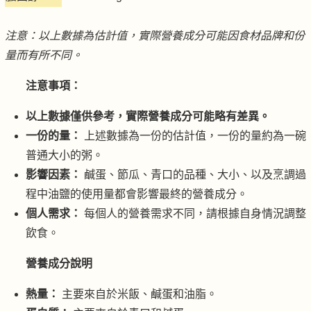
注意：以上數據為估計值，實際營養成分可能因食材品牌和份
量而有所不同。
注意事項：
以上數據僅供參考，實際營養成分可能略有差異。
一份的量：
上述數據為一份的估計值，一份的量約為一碗
普通大小的粥。
影響因素：
鹹蛋、節瓜、青口的品種、大小、以及烹調過
程中油鹽的使用量都會影響最終的營養成分。
個人需求：
每個人的營養需求不同，請根據自身情況調整
飲食。
營養成分說明
熱量：
主要來自於米飯、鹹蛋和油脂。