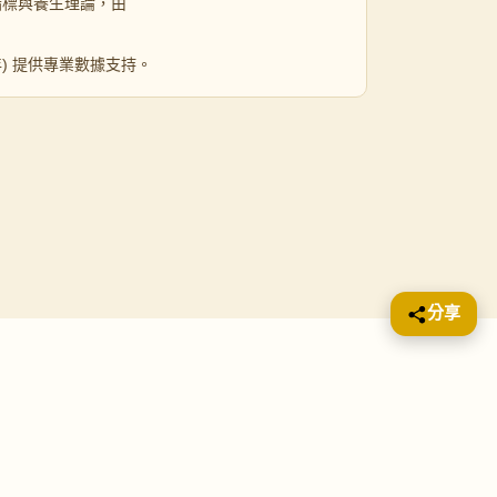
指標與養生理論，由
 年) 提供專業數據支持。
分享