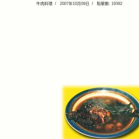
牛肉料理
2007年10月09日
點擊數: 19392