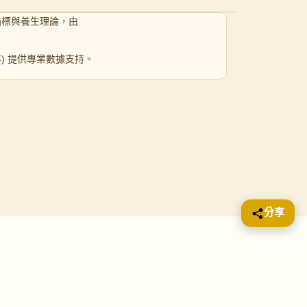
指標與養生理論，由
 年) 提供專業數據支持。
分享