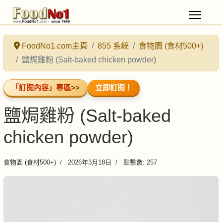
FoodNo1.com主頁
855 系統
食物園 (食材500+)
鹽焗雞粉 (Salt-baked chicken powder)
「訂閱內容」專區
>>
立即訂閱！
鹽焗雞粉 (Salt-baked
chicken powder)
食物園 (食材500+)
2026年3月18日
點擊數: 257