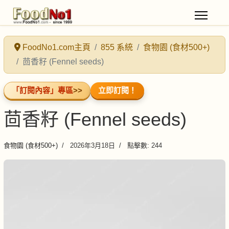
FoodNo1.com主頁
855 系統
食物園 (食材500+)
茴香籽 (Fennel seeds)
「訂閱內容」專區
>>
立即訂閱！
茴香籽 (Fennel seeds)
食物園 (食材500+)
2026年3月18日
點擊數: 244