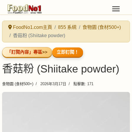
FoodNo1.com主頁
855 系統
食物園 (食材500+)
香菇粉 (Shiitake powder)
「訂閱內容」專區
>>
立即訂閱！
香菇粉 (Shiitake powder)
食物園 (食材500+)
2026年3月17日
點擊數: 171