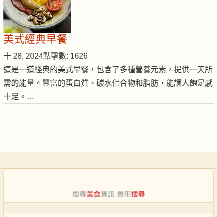
美式經典早餐
十 28, 2024
點擊數: 1626
這是一道經典的美式早餐，包含了多種營養元素，提供一天所
需的能量。豐富的蛋白質、碳水化合物和脂肪，能讓人飽足感
十足。…