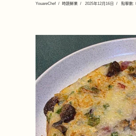
YouareChef
時蔬鮮果
2025年12月16日
點擊數: 