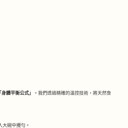
「身體平衡公式」
。我們透過精確的溫控技術，將天然食
入大碗中攪勻。