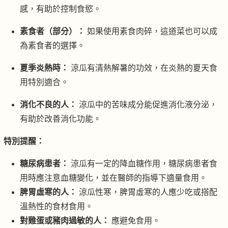
感，有助於控制食慾。
素食者（部分）：
如果使用素食肉碎，這道菜也可以成
為素食者的選擇。
夏季炎熱時：
涼瓜有清熱解暑的功效，在炎熱的夏天食
用特別適合。
消化不良的人：
涼瓜中的苦味成分能促進消化液分泌，
有助於改善消化功能。
特別提醒：
糖尿病患者：
涼瓜有一定的降血糖作用，糖尿病患者食
用時應注意血糖變化，並在醫師的指導下適量食用。
脾胃虛寒的人：
涼瓜性寒，脾胃虛寒的人應少吃或搭配
溫熱性的食材食用。
對雞蛋或豬肉過敏的人：
應避免食用。