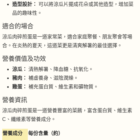
造型設計：
可以將涼瓜片擺成花朵或其他造型，增加菜
品的趣味性。
適合的場合
涼瓜肉碎煎蛋是一道家常菜，適合家庭聚餐、朋友聚會等場
合。在炎熱的夏天，這道菜更是清爽解暑的最佳選擇。
營養價值及功效
涼瓜：
清熱解暑、降血糖、抗氧化。
豬肉：
補虛養身、滋陰潤燥。
雞蛋：
補充蛋白質、維生素和礦物質。
營養資訊
涼瓜肉碎煎蛋是一道營養豐富的菜餚，富含蛋白質、維生素
C、纖維素等營養成分。
營養成分
每份含量（約）