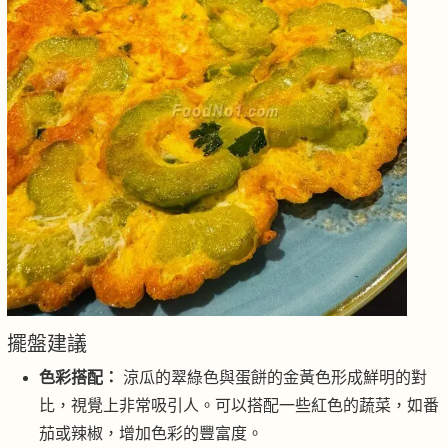
擺盤建議
色彩搭配：
涼瓜的翠綠色與蛋餅的金黃色形成鮮明的對
比，視覺上非常吸引人。可以搭配一些紅色的蔬菜，如番
茄或辣椒，增加色彩的豐富度。