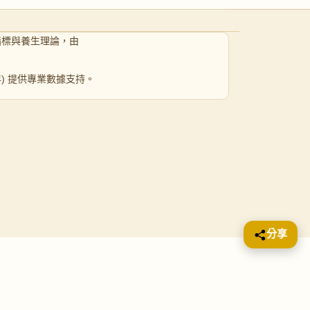
指標與養生理論，由
 年) 提供專業數據支持。
分享