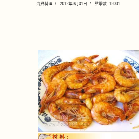
海鮮料理
2012年9月01日
點擊數: 18031