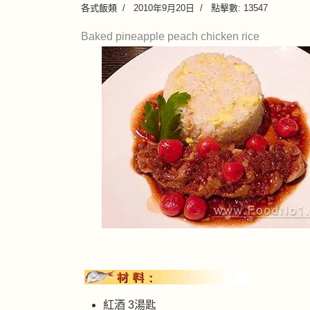
各式飯類
2010年9月20日
點擊數: 13547
Baked pineapple peach chicken rice
紅酒 3湯匙