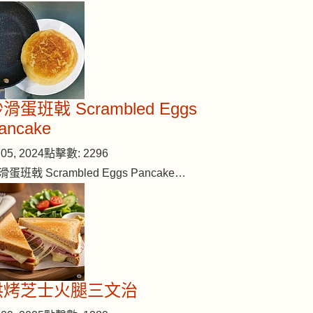
滑蛋班戟 Scrambled Eggs
ancake
05, 2024
點擊數: 2296
滑蛋班戟 Scrambled Eggs Pancake…
烘烤芝士火腿三文治