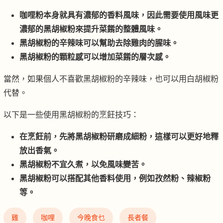
咖哩粉本身就具有濃郁的香料風味，因此需要使用風味更
濃郁的黑胡椒粉來提升菜餚的整體風味。
黑胡椒粉的辛辣味可以幫助去除雞肉的腥味。
黑胡椒粉的顆粒感可以增加菜餚的層次感。
當然，如果個人不喜歡黑胡椒粉的辛辣味，也可以用白胡椒粉
代替。
以下是一些使用黑胡椒粉的烹飪技巧：
在烹飪前，先將黑胡椒粉研磨成細粉，這樣可以更好地釋
放出香氣。
黑胡椒粉不宜久煮，以免風味變苦。
黑胡椒粉可以搭配其他香料使用，例如孜然粉、辣椒粉
等。
雞
咖哩
今晚食乜
長者餐