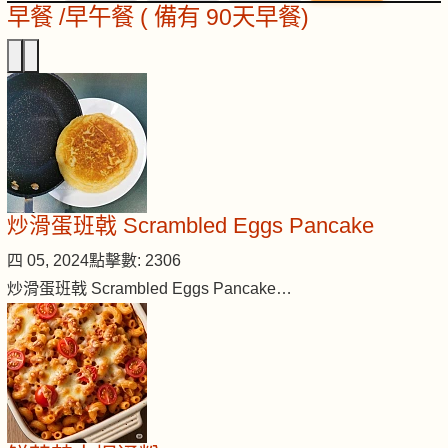
早餐 /早午餐 ( 備有 90天早餐)
炒滑蛋班戟 Scrambled Eggs Pancake
四 05, 2024
點擊數: 2306
炒滑蛋班戟 Scrambled Eggs Pancake…