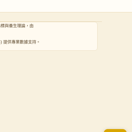
指標與養生理論，由
 年) 提供專業數據支持。