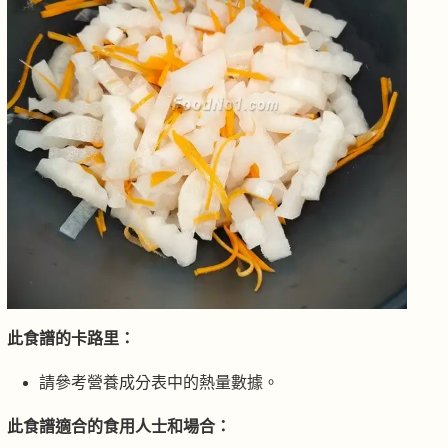
此食譜的卡路里：
請參考營養成分表中的熱量數據。
此食譜適合的食用人士和場合：