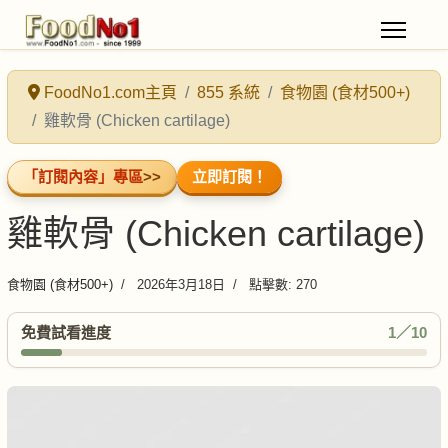
FoodNo1.com主頁
855 系統
食物園 (食材500+)
雞軟骨 (Chicken cartilage)
「訂閱內容」專區
>>
立即訂閱！
雞軟骨 (Chicken cartilage)
食物園 (食材500+)
2026年3月18日
點擊數: 270
免費試看進度
1／10