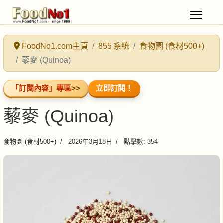
FoodNo1.com主頁
855 系統
食物園 (食材500+)
藜麥 (Quinoa)
「訂閱內容」專區
>>
立即訂閱！
藜麥 (Quinoa)
食物園 (食材500+)
2026年3月18日
點擊數: 354