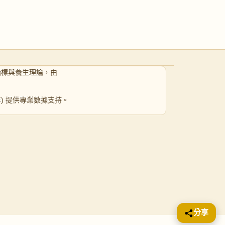
指標與養生理論，由
 年) 提供專業數據支持。
分享