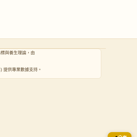
指標與養生理論，由
 年) 提供專業數據支持。