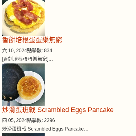
香餅培根蛋蛋樂無窮
六 10, 2024
點擊數: 834
[香餅培根蛋蛋樂無窮]…
炒滑蛋班戟 Scrambled Eggs Pancake
四 05, 2024
點擊數: 2296
炒滑蛋班戟 Scrambled Eggs Pancake…