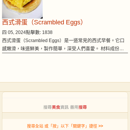
西式滑蛋（Scrambled Eggs）
四 05, 2024
點擊數: 1838
西式滑蛋（Scrambled Eggs）是一道常見的西式早餐。它口
感嫩滑，味道鮮美，製作簡單，深受人們喜愛。 材料成份…
搜尋全站 或「按」以下「關鍵字」捷徑
>>