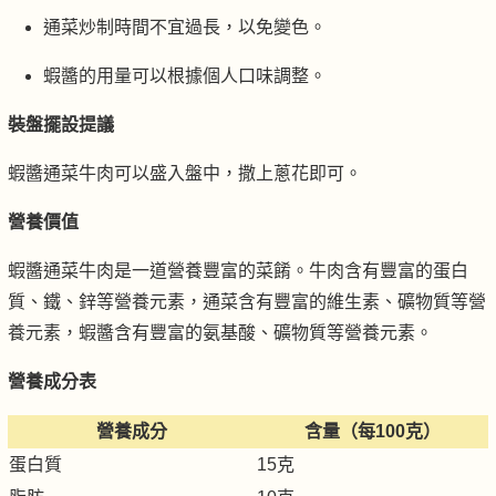
通菜炒制時間不宜過長，以免變色。
蝦醬的用量可以根據個人口味調整。
裝盤擺設提議
蝦醬通菜牛肉可以盛入盤中，撒上蔥花即可。
營養價值
蝦醬通菜牛肉是一道營養豐富的菜餚。牛肉含有豐富的蛋白
質、鐵、鋅等營養元素，通菜含有豐富的維生素、礦物質等營
養元素，蝦醬含有豐富的氨基酸、礦物質等營養元素。
營養成分表
營養成分
含量（每100克）
蛋白質
15克