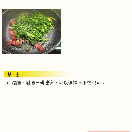
潤腸、臘腸已帶味道，可以選擇不下鹽也可。