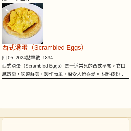
西式滑蛋（Scrambled Eggs）
四 05, 2024
點擊數: 1834
西式滑蛋（Scrambled Eggs）是一道常見的西式早餐。它口
感嫩滑，味道鮮美，製作簡單，深受人們喜愛。 材料成份…