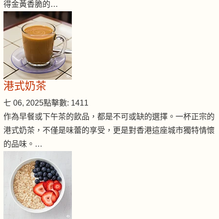
得金黃香脆的…
港式奶茶
七 06, 2025
點擊數: 1411
作為早餐或下午茶的飲品，都是不可或缺的選擇。一杯正宗的
港式奶茶，不僅是味蕾的享受，更是對香港這座城市獨特情懷
的品味。…