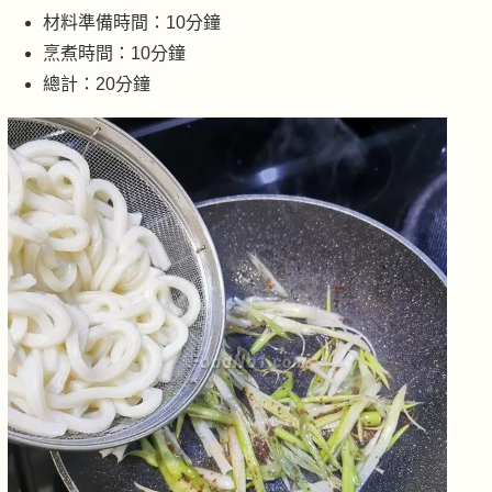
材料準備時間：10分鐘
烹煮時間：10分鐘
總計：20分鐘