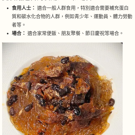
食用人士：
適合一般人群食用，特別適合需要補充蛋白
質和碳水化合物的人群，例如青少年、運動員、體力勞動
者等。
場合：
適合家常便飯、朋友聚餐、節日慶祝等場合。