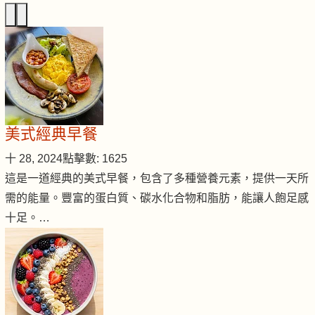
美式經典早餐
十 28, 2024
點擊數: 1625
這是一道經典的美式早餐，包含了多種營養元素，提供一天所
需的能量。豐富的蛋白質、碳水化合物和脂肪，能讓人飽足感
十足。…