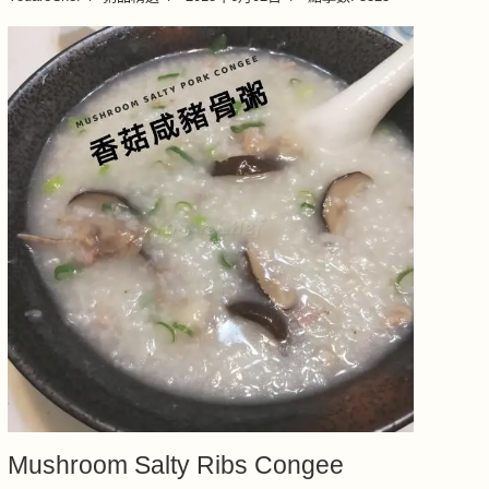
Mushroom Salty Ribs Congee