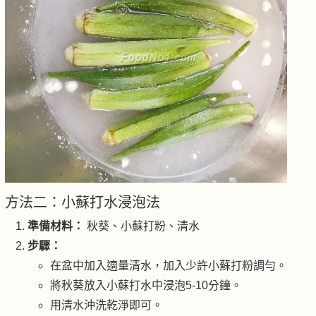
方法二：小蘇打水浸泡法
準備材料：
秋葵、小蘇打粉、清水
步驟：
在盆中加入適量清水，加入少許小蘇打粉調勻。
將秋葵放入小蘇打水中浸泡5-10分鐘。
用清水沖洗乾淨即可。