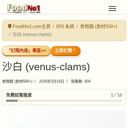
FoodNo1.com主頁
855 系統
食物園 (食材500+)
沙白 (venus-clams)
「訂閱內容」專區
>>
立即訂閱！
沙白 (venus-clams)
食物園 (食材500+)
2026年3月19日
點擊數: 604
免費試看進度
1／10