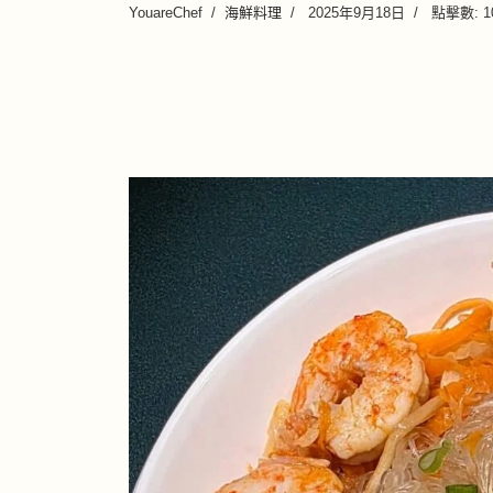
YouareChef
海鮮料理
2025年9月18日
點擊數: 1